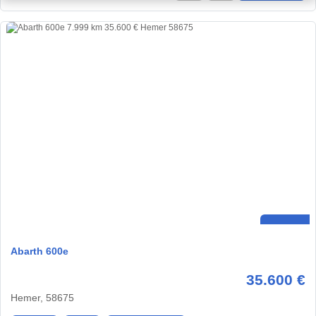
Abarth 600e
35.600 €
Hemer, 58675