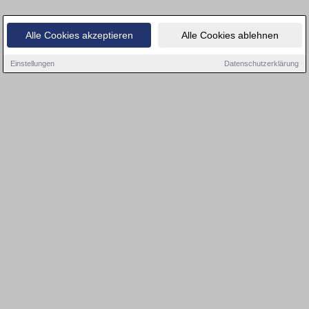
Alle Cookies akzeptieren
Alle Cookies ablehnen
Einstellungen
Datenschutzerklärung