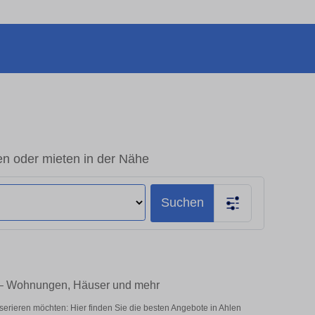
en oder mieten in der Nähe
Suchen
e – Wohnungen, Häuser und mehr
serieren möchten: Hier finden Sie die besten Angebote in Ahlen