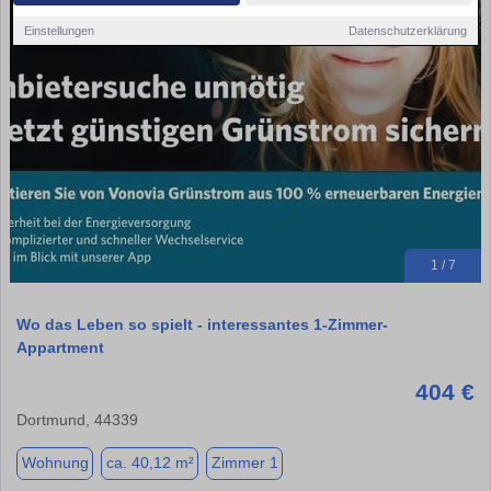
Einstellungen
Datenschutzerklärung
1 / 7
Wo das Leben so spielt - interessantes 1-Zimmer-
Appartment
404 €
Dortmund, 44339
Wohnung
ca. 40,12 m²
Zimmer 1