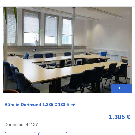
1 / 1
Büro in Dortmund 1.385 € 138.5 m²
1.385 €
Dortmund, 44137