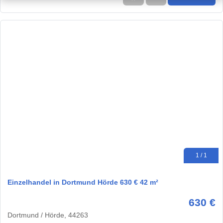
1 / 1
Einzelhandel in Dortmund Hörde 630 € 42 m²
630 €
Dortmund / Hörde, 44263