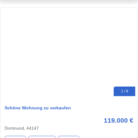
1 / 9
Schöne Wohnung zu verkaufen
119.000 €
Dortmund, 44147