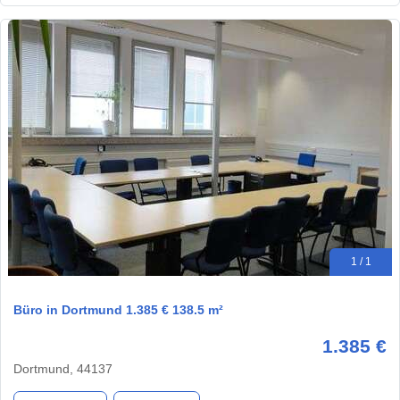
1 / 1
Büro in Dortmund 1.385 € 138.5 m²
1.385 €
Dortmund, 44137