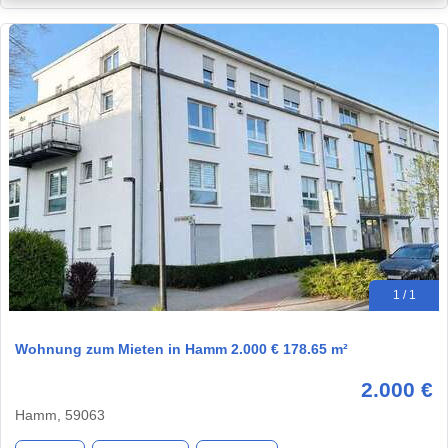
1 / 1
Wohnung zum Mieten in Hamm 2.000 € 178.65 m²
2.000 €
Hamm, 59063