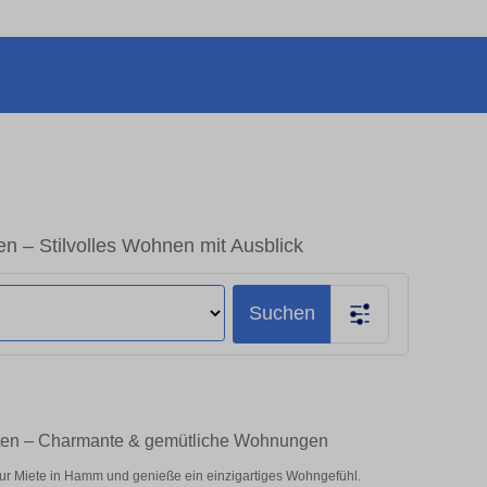
– Stilvolles Wohnen mit Ausblick
Suchen
ten – Charmante & gemütliche Wohnungen
ur Miete in Hamm und genieße ein einzigartiges Wohngefühl.