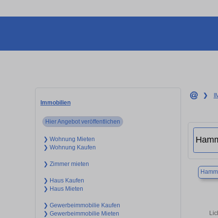
❯
I
Immobilien
Hier Angebot veröffentlichen
❯ Wohnung Mieten
❯ Wohnung Kaufen
❯ Zimmer mieten
Hamm
❯ Haus Kaufen
❯ Haus Mieten
❯ Gewerbeimmobilie Kaufen
Lic
❯ Gewerbeimmobilie Mieten