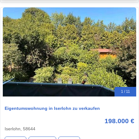
1 / 11
Eigentumswohnung in Iserlohn zu verkaufen
198.000 €
Iserlohn, 58644