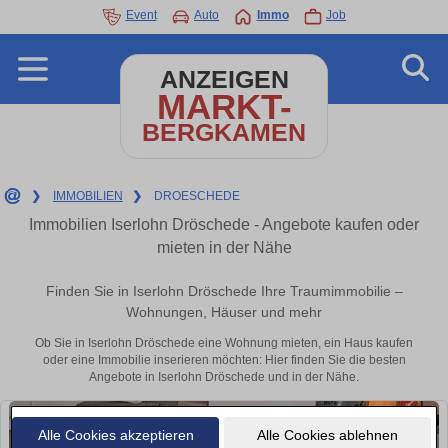
Event
Auto
Immo
Job
ANZEIGEN
MARKT-
BERGKAMEN
❯
IMMOBILIEN
❯
DROESCHEDE
Immobilien Iserlohn Dröschede - Angebote kaufen oder
mieten in der Nähe
Finden Sie in Iserlohn Dröschede Ihre Traumimmobilie –
Wohnungen, Häuser und mehr
Ob Sie in Iserlohn Dröschede eine Wohnung mieten, ein Haus kaufen
oder eine Immobilie inserieren möchten: Hier finden Sie die besten
Angebote in Iserlohn Dröschede und in der Nähe.
Alle Cookies akzeptieren
Alle Cookies ablehnen