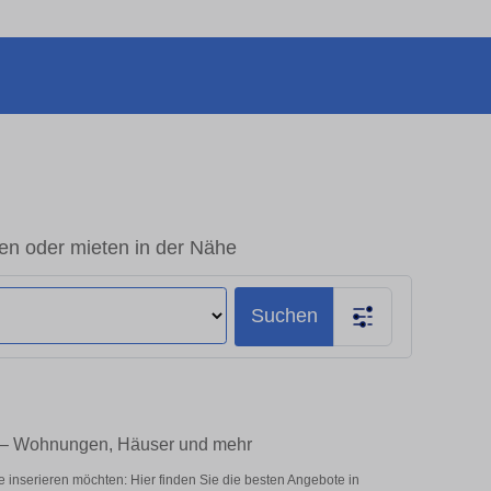
en oder mieten in der Nähe
Suchen
e – Wohnungen, Häuser und mehr
 inserieren möchten: Hier finden Sie die besten Angebote in