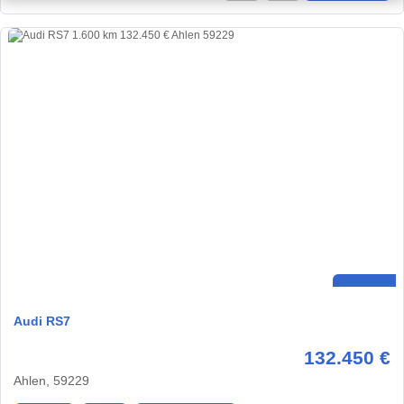
Audi RS7
132.450 €
Ahlen, 59229