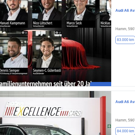
Audi A6 Av
Hamm, 590
83.000 km
Audi A6 Av
Hamm, 590
84.000 km