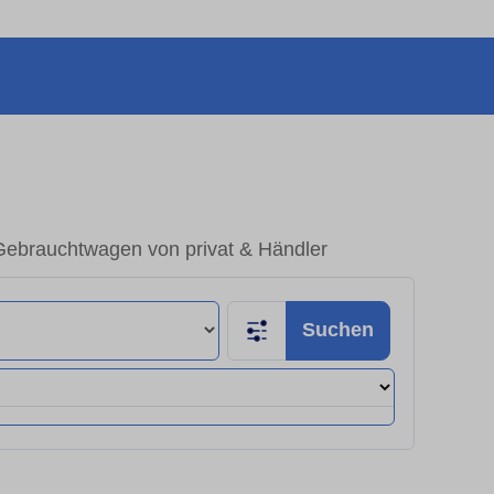
 Gebrauchtwagen von privat & Händler
Suchen