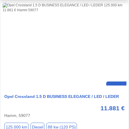
Opel Crossland 1.5 D BUSINESS ELEGANCE / LED / LEDER
11.881 €
Hamm, 59077
125.000 km
Diesel
88 kw (120 PS)