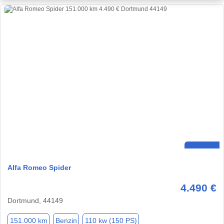
Alfa Romeo Spider
4.490 €
Dortmund, 44149
151.000 km
Benzin
110 kw (150 PS)