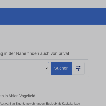
 in der Nähe finden auch von privat
Suchen
en in Ahlen Vogelfeld
 Auswahl an Eigentumswohnungen. Egal, ob als Kapitalanlage