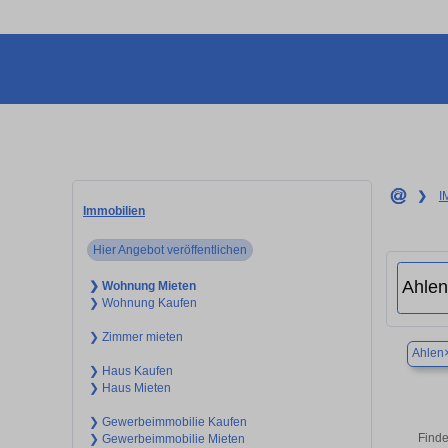
❯
I
Immobilien
Hier Angebot veröffentlichen
❯ Wohnung Mieten
❯ Wohnung Kaufen
❯ Zimmer mieten
Ahlen
❯ Haus Kaufen
❯ Haus Mieten
❯ Gewerbeimmobilie Kaufen
Finde
❯ Gewerbeimmobilie Mieten