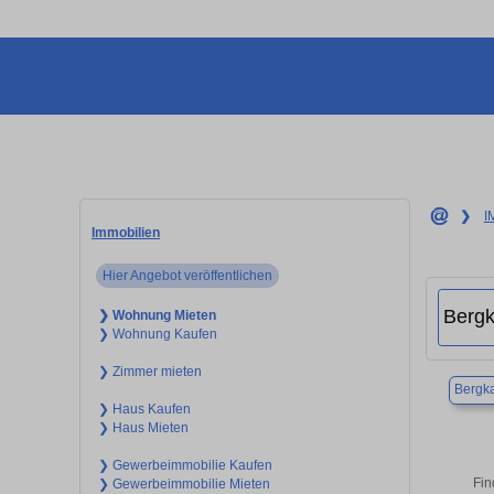
❯
I
Immobilien
Hier Angebot veröffentlichen
❯ Wohnung Mieten
❯ Wohnung Kaufen
❯ Zimmer mieten
Bergk
❯ Haus Kaufen
❯ Haus Mieten
❯ Gewerbeimmobilie Kaufen
Fin
❯ Gewerbeimmobilie Mieten