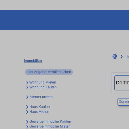
❯
I
Immobilien
Hier Angebot veröffentlichen
❯ Wohnung Mieten
❯ Wohnung Kaufen
❯ Zimmer mieten
Dortm
❯ Haus Kaufen
❯ Haus Mieten
❯ Gewerbeimmobilie Kaufen
❯ Gewerbeimmobilie Mieten