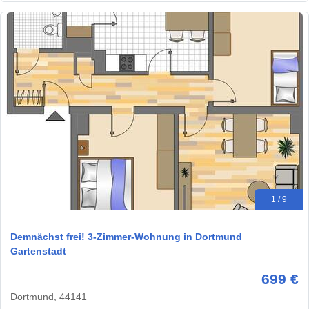
1 / 9
Demnächst frei! 3-Zimmer-Wohnung in Dortmund
Gartenstadt
699 €
Dortmund, 44141