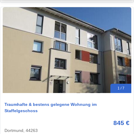
1 / 7
Traumhafte & bestens gelegene Wohnung im
Staffelgeschoss
845 €
Dortmund, 44263