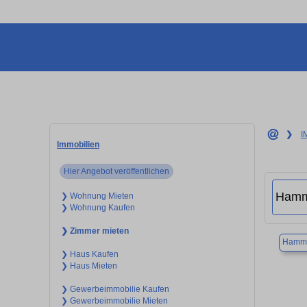
❯
I
Immobilien
Hier Angebot veröffentlichen
❯ Wohnung Mieten
❯ Wohnung Kaufen
❯ Zimmer mieten
Hamm
❯ Haus Kaufen
❯ Haus Mieten
❯ Gewerbeimmobilie Kaufen
❯ Gewerbeimmobilie Mieten