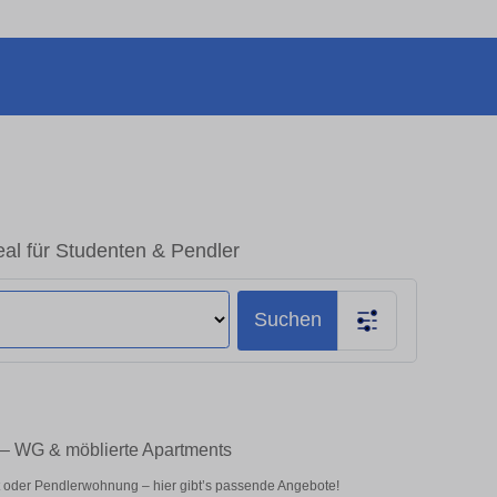
al für Studenten & Pendler
Suchen
 – WG & möblierte Apartments
 oder Pendlerwohnung – hier gibt’s passende Angebote!