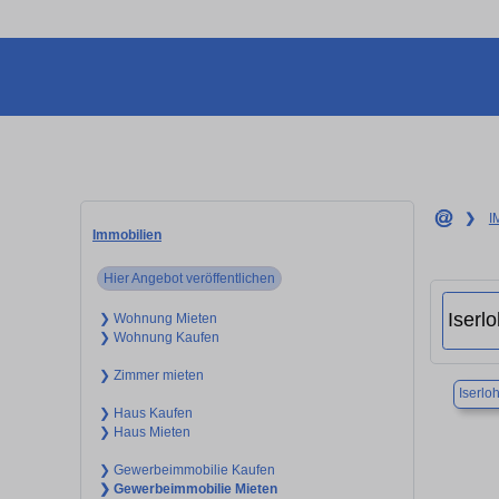
❯
I
Immobilien
Hier Angebot veröffentlichen
❯ Wohnung Mieten
❯ Wohnung Kaufen
❯ Zimmer mieten
Iserlo
❯ Haus Kaufen
❯ Haus Mieten
❯ Gewerbeimmobilie Kaufen
❯ Gewerbeimmobilie Mieten