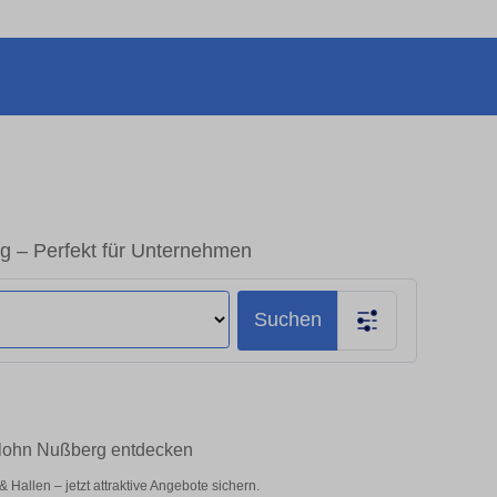
g – Perfekt für Unternehmen
Suchen
erlohn Nußberg entdecken
Hallen – jetzt attraktive Angebote sichern.