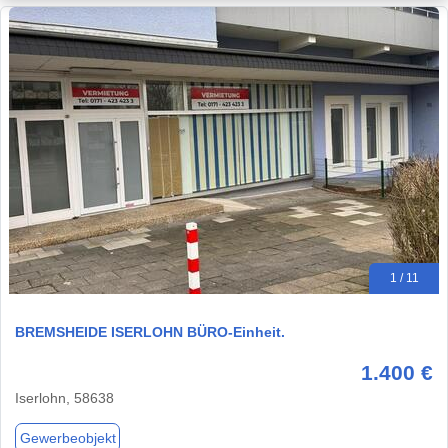
1 / 11
BREMSHEIDE ISERLOHN BÜRO-Einheit.
1.400 €
Iserlohn, 58638
Gewerbeobjekt