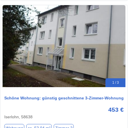
1 / 3
Schöne Wohnung: günstig geschnittene 3-Zimmer-Wohnung
453 €
Iserlohn, 58638