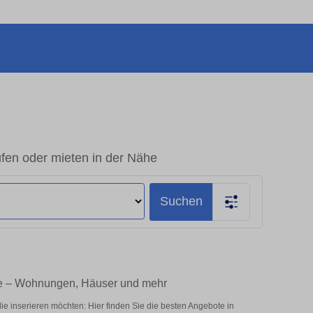
fen oder mieten in der Nähe
Suchen
ie – Wohnungen, Häuser und mehr
 inserieren möchten: Hier finden Sie die besten Angebote in