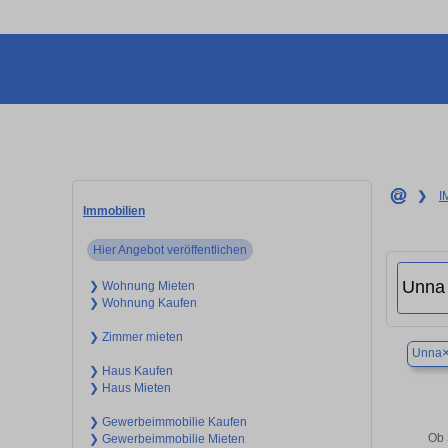
❯
I
Immobilien
Hier Angebot veröffentlichen
❯ Wohnung Mieten
❯ Wohnung Kaufen
❯ Zimmer mieten
Unna
❯ Haus Kaufen
❯ Haus Mieten
❯ Gewerbeimmobilie Kaufen
Ob 
❯ Gewerbeimmobilie Mieten