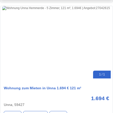
1 / 1
Wohnung zum Mieten in Unna 1.694 € 121 m²
1.694 €
Unna, 59427