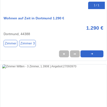
1 / 1
Wohnen auf Zeit in Dortmund 1.290 €
1.290 €
Dortmund, 44388
Zimmer
Zimmer 3
★
➦
➜