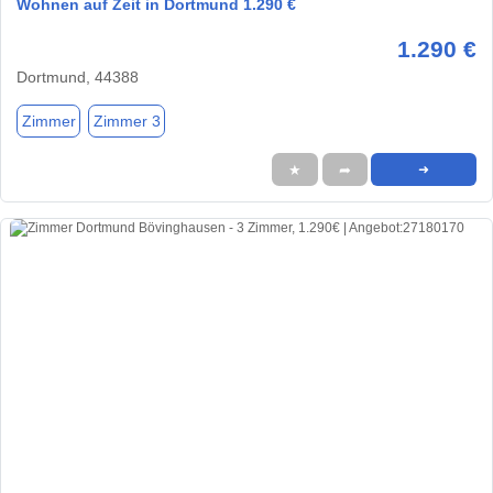
Wohnen auf Zeit in Dortmund 1.290 €
1.290 €
Dortmund, 44388
Zimmer
Zimmer 3
★
➦
➜