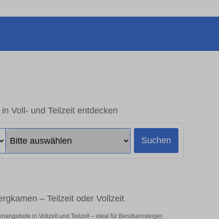
in Voll- und Teilzeit entdecken
Suchen
ergkamen – Teilzeit oder Vollzeit
ngebote in Vollzeit und Teilzeit – ideal für Berufseinsteiger,