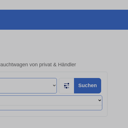
rauchtwagen von privat & Händler
Suchen