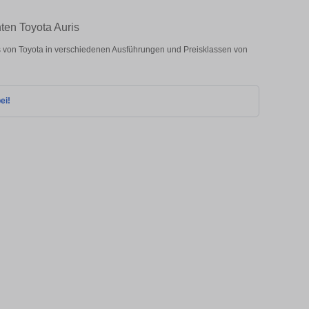
ten Toyota Auris
 von Toyota in verschiedenen Ausführungen und Preisklassen von
ei!