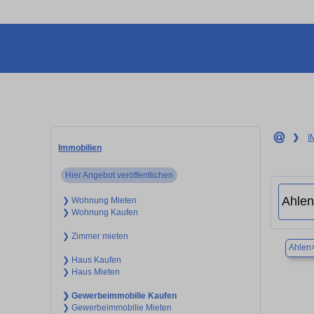
❯
I
Immobilien
Hier Angebot veröffentlichen
❯ Wohnung Mieten
❯ Wohnung Kaufen
❯ Zimmer mieten
Ahlen
❯ Haus Kaufen
❯ Haus Mieten
❯ Gewerbeimmobilie Kaufen
❯ Gewerbeimmobilie Mieten