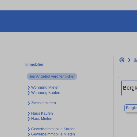
❯
I
Immobilien
Hier Angebot veröffentlichen
❯ Wohnung Mieten
❯ Wohnung Kaufen
❯ Zimmer mieten
Bergk
❯ Haus Kaufen
❯ Haus Mieten
❯ Gewerbeimmobilie Kaufen
❯ Gewerbeimmobilie Mieten