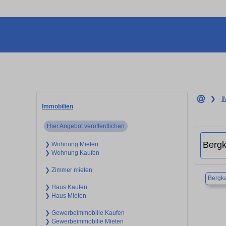
❯
I
Immobilien
Hier Angebot veröffentlichen
❯ Wohnung Mieten
❯ Wohnung Kaufen
❯ Zimmer mieten
Bergk
❯ Haus Kaufen
❯ Haus Mieten
❯ Gewerbeimmobilie Kaufen
❯ Gewerbeimmobilie Mieten