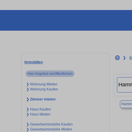
❯
I
Immobilien
Hier Angebot veröffentlichen
❯ Wohnung Mieten
❯ Wohnung Kaufen
❯ Zimmer mieten
Hamm
❯ Haus Kaufen
❯ Haus Mieten
❯ Gewerbeimmobilie Kaufen
❯ Gewerbeimmobilie Mieten