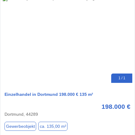
1 / 1
Einzelhandel in Dortmund 198.000 € 135 m²
198.000 €
Dortmund, 44289
Gewerbeobjekt
ca. 135,00 m²