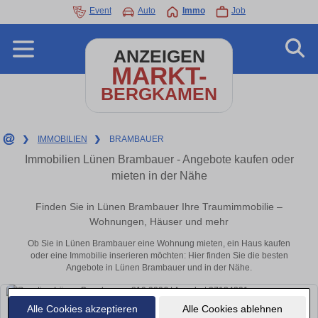
Event
Auto
Immo
Job
ANZEIGEN
MARKT-
BERGKAMEN
❯
IMMOBILIEN
❯
BRAMBAUER
Immobilien Lünen Brambauer - Angebote kaufen oder
mieten in der Nähe
Finden Sie in Lünen Brambauer Ihre Traumimmobilie –
Wohnungen, Häuser und mehr
Ob Sie in Lünen Brambauer eine Wohnung mieten, ein Haus kaufen
oder eine Immobilie inserieren möchten: Hier finden Sie die besten
Angebote in Lünen Brambauer und in der Nähe.
Alle Cookies akzeptieren
Alle Cookies ablehnen