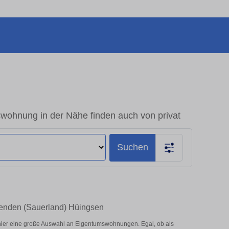
ohnung in der Nähe finden auch von privat
Suchen
Menden (Sauerland) Hüingsen
ier eine große Auswahl an Eigentumswohnungen. Egal, ob als