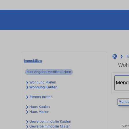
❯
I
Immobilien
Wohn
Hier Angebot veröffentlichen
❯ Wohnung Mieten
❯ Wohnung Kaufen
❯ Zimmer mieten
Mende
❯ Haus Kaufen
❯ Haus Mieten
❯ Gewerbeimmobilie Kaufen
Such
❯ Gewerbeimmobilie Mieten