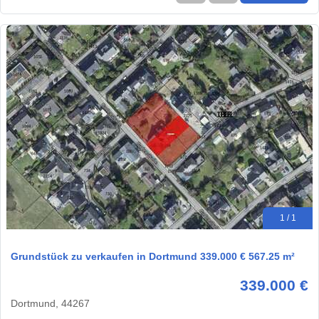
1 / 1
Grundstück zu verkaufen in Dortmund 339.000 € 567.25 m²
339.000 €
Dortmund, 44267