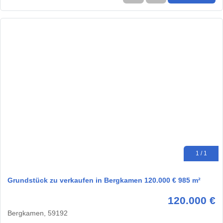
1 / 1
Grundstück zu verkaufen in Bergkamen 120.000 € 985 m²
120.000 €
Bergkamen, 59192