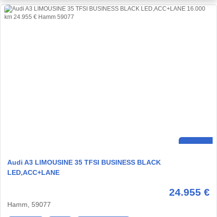
Audi A3 LIMOUSINE 35 TFSI BUSINESS BLACK
LED,ACC+LANE
24.955 €
Hamm, 59077