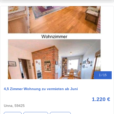
1 / 15
4,5 Zimmer Wohnung zu vermieten ab Juni
1.220 €
Unna, 59425